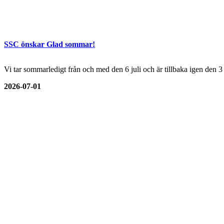
SSC önskar Glad sommar!
Vi tar sommarledigt från och med den 6 juli och är tillbaka igen den 
2026-07-01