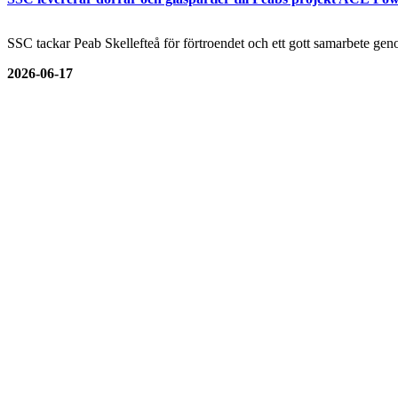
SSC tackar Peab Skellefteå för förtroendet och ett gott samarbete genom
2026-06-17