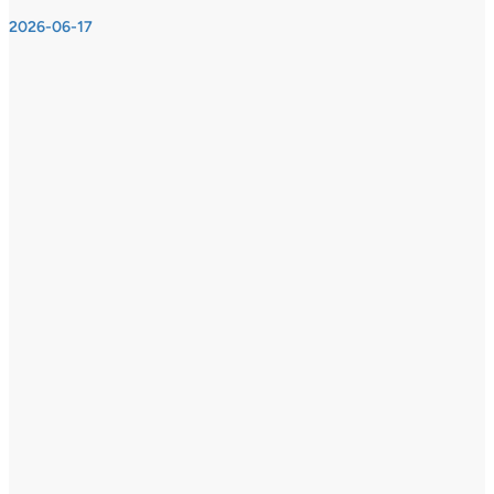
2026-06-17