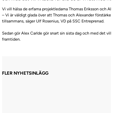
Vi vill hälsa de erfarna projektledarna Thomas Eriksson och A
– Vi är väldigt glada över att Thomas och Alexander förstärk
tillsammans, säger Ulf Rosenius, VD på SSC Entreprenad.
Sedan gör Alex Carlde gör snart sin sista dag och med det vill 
framtiden.
FLER NYHETSINLÄGG