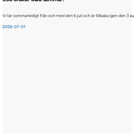
Vi tar sommarledigt från och med den 6 juli och är tillbaka igen den 3 a
2026-07-01