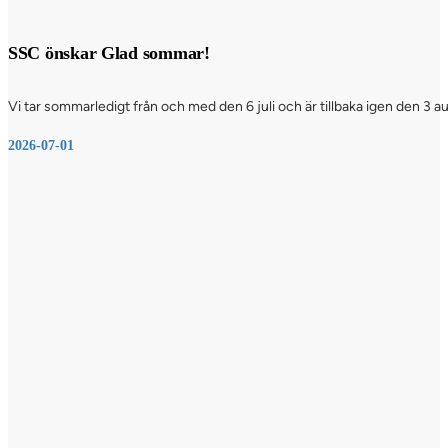
SSC önskar Glad sommar!
Vi tar sommarledigt från och med den 6 juli och är tillbaka igen den 3 a
2026-07-01