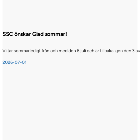
SSC önskar Glad sommar!
Vi tar sommarledigt från och med den 6 juli och är tillbaka igen den 3 a
2026-07-01