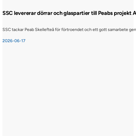
SSC levererar dörrar och glaspartier till Peabs projekt
SSC tackar Peab Skellefteå för förtroendet och ett gott samarbete genom
2026-06-17