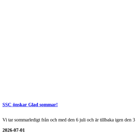
SSC önskar Glad sommar!
Vi tar sommarledigt från och med den 6 juli och är tillbaka igen den 
2026-07-01