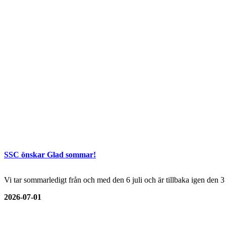
SSC önskar Glad sommar!
Vi tar sommarledigt från och med den 6 juli och är tillbaka igen den 
2026-07-01