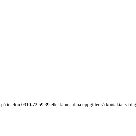
på telefon 0910-72 59 39 eller lämna dina uppgifter så kontaktar vi dig