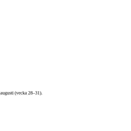
3 augusti (vecka 28–31).