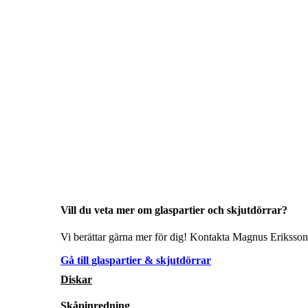
Vill du veta mer om glaspartier och skjutdörrar?
Vi berättar gärna mer för dig! Kontakta Magnus Eriksson 
Gå till glaspartier & skjutdörrar
Diskar
Skåpinredning