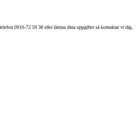
elefon 0910-72 59 38 eller lämna dina uppgifter så kontaktar vi dig.