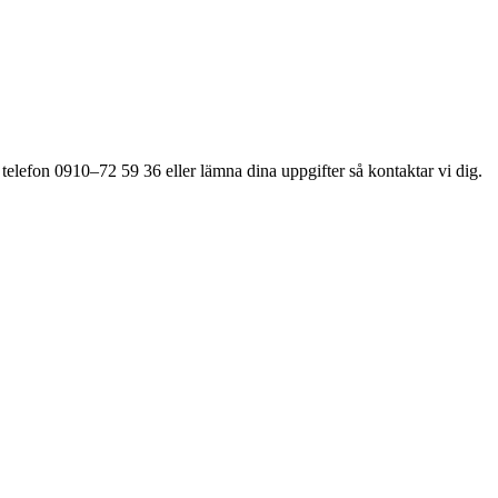
 telefon 0910–72 59 36 eller lämna dina uppgifter så kontaktar vi dig.