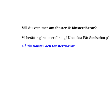
Vill du veta mer om fönster & fönsterdörrar?
Vi berättar gärna mer för dig! Kontakta Pär Stralström på
Gå till fönster och fönsterdörrar