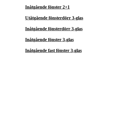
Inåtgående fönster 2+1
Utåtgående fönsterdörr 3-glas
Inåtgående fönsterdörr 3-glas
Inåtgående fönster 3-glas
Inåtgående fast fönster 3-glas