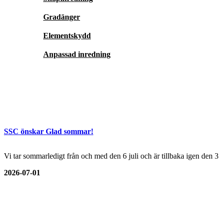
Gradänger
Elementskydd
Anpassad inredning
SSC önskar Glad sommar!
Vi tar sommarledigt från och med den 6 juli och är tillbaka igen den 
2026-07-01