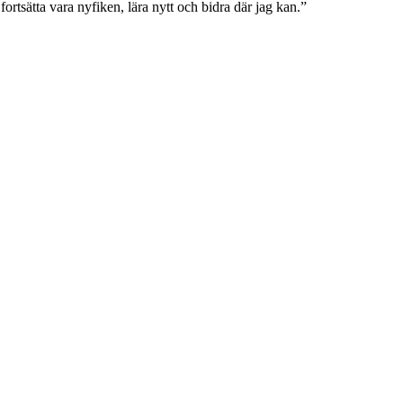
fortsätta vara nyfiken, lära nytt och bidra där jag kan.”