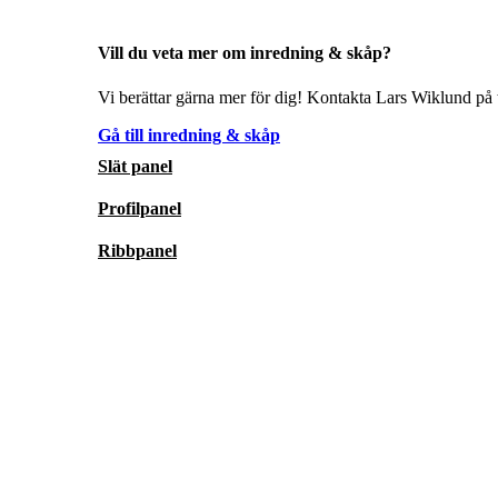
Vill du veta mer om inredning & skåp?
Vi berättar gärna mer för dig! Kontakta Lars Wiklund på t
Gå till inredning & skåp
Slät panel
Profilpanel
Ribbpanel