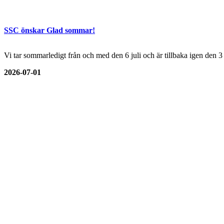
SSC önskar Glad sommar!
Vi tar sommarledigt från och med den 6 juli och är tillbaka igen den 
2026-07-01