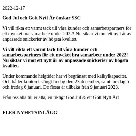
2022-12-17
God Jul och Gott Nytt År önskar SSC
Vi vill rikta ett varmt tack till våra kunder och samarbetspartners för
ett mycket bra samarbete under 2022! Nu siktar vi mot ett nytt år av
anpassade snickerier av högsta kvalitet.
Vi vill rikta ett varmt tack till våra kunder och
samarbetspartners för ett mycket bra samarbete under 2022!
Nu siktar vi mot ett nytt år av anpassade snickerier av högsta
kvalitet.
Under kommande helgtider har vi begränsat med kalkylkapacitet.
Och håller kontoret stängt fredag den 23 december, samt torsdag 5
och fredag 6 januari. De flesta är tillbaka från 9 januari 2023.
Från oss alla till er alla, en riktigt God Jul & ett Gott Nytt År!
FLER NYHETSINLÄGG