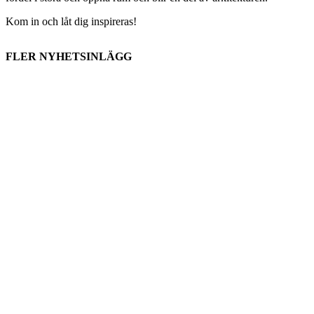
Kom in och låt dig inspireras!
FLER NYHETSINLÄGG