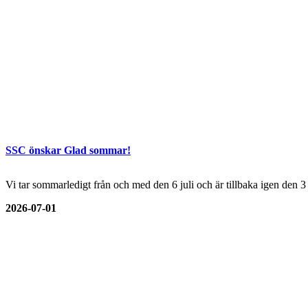
SSC önskar Glad sommar!
Vi tar sommarledigt från och med den 6 juli och är tillbaka igen den 
2026-07-01