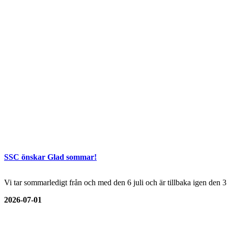
SSC önskar Glad sommar!
Vi tar sommarledigt från och med den 6 juli och är tillbaka igen den 
2026-07-01