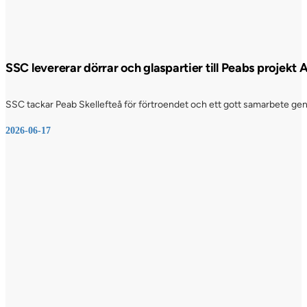
SSC levererar dörrar och glaspartier till Peabs projekt
SSC tackar Peab Skellefteå för förtroendet och ett gott samarbete genom
2026-06-17