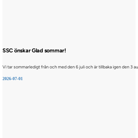
SSC önskar Glad sommar!
Vi tar sommarledigt från och med den 6 juli och är tillbaka igen den 3 a
2026-07-01