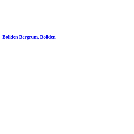
Boliden Bergrum, Boliden