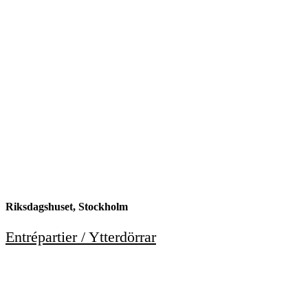
Riksdagshuset, Stockholm
Entrépartier / Ytterdörrar