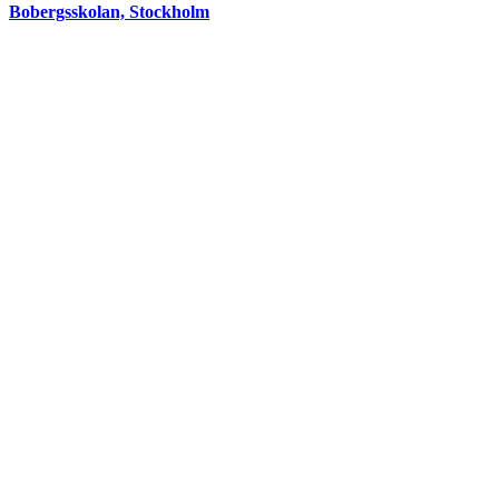
Bobergsskolan, Stockholm