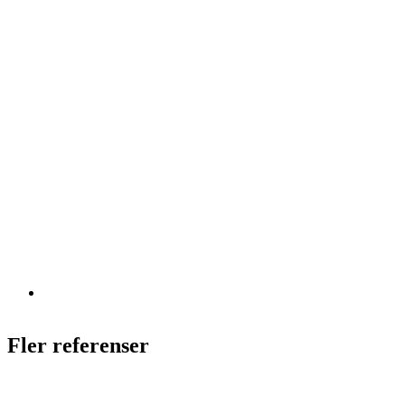
Fler referenser