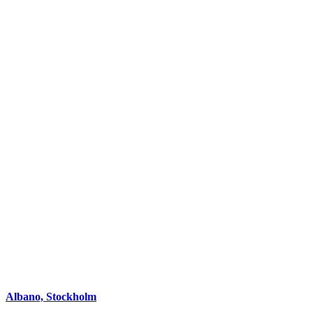
Albano, Stockholm