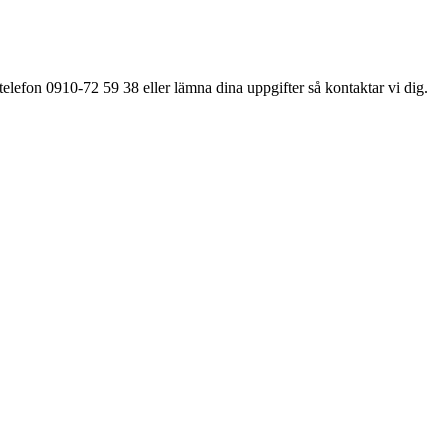
elefon 0910-72 59 38 eller lämna dina uppgifter så kontaktar vi dig.