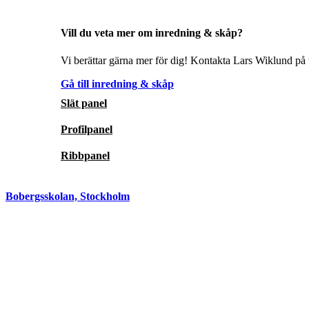
Vill du veta mer om inredning & skåp?
Vi berättar gärna mer för dig! Kontakta Lars Wiklund på t
Gå till inredning & skåp
Slät panel
Profilpanel
Ribbpanel
Bobergsskolan, Stockholm