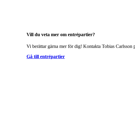
Vill du veta mer om entrépartier?
Vi berättar gärna mer för dig! Kontakta Tobias Carlsson p
Gå till entrépartier