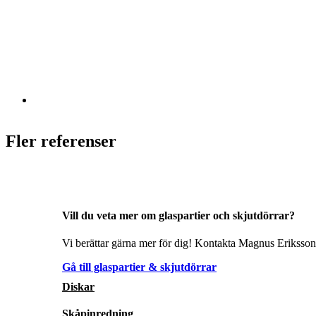
Fler referenser
Vill du veta mer om glaspartier och skjutdörrar?
Vi berättar gärna mer för dig! Kontakta Magnus Eriksson 
Gå till glaspartier & skjutdörrar
Diskar
Skåpinredning