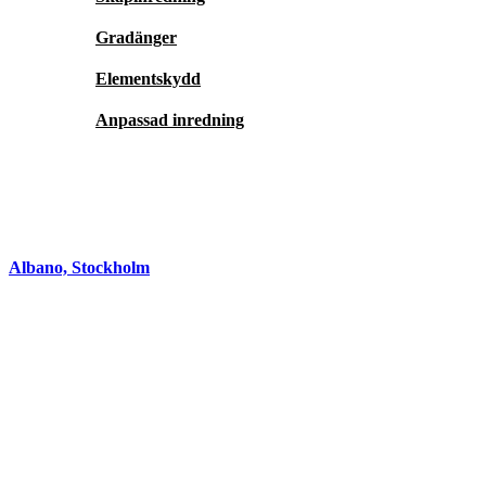
Gradänger
Elementskydd
Anpassad inredning
Albano, Stockholm