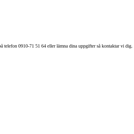
å telefon 0910-71 51 64 eller lämna dina uppgifter så kontaktar vi dig.