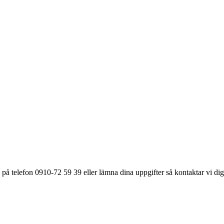
på telefon 0910-72 59 39 eller lämna dina uppgifter så kontaktar vi dig