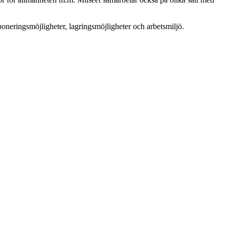
poneringsmöjligheter, lagringsmöjligheter och arbetsmiljö.