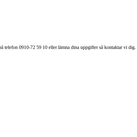
å telefon 0910-72 59 10 eller lämna dina uppgifter så kontaktar vi dig.