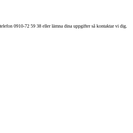
elefon 0910-72 59 38 eller lämna dina uppgifter så kontaktar vi dig.