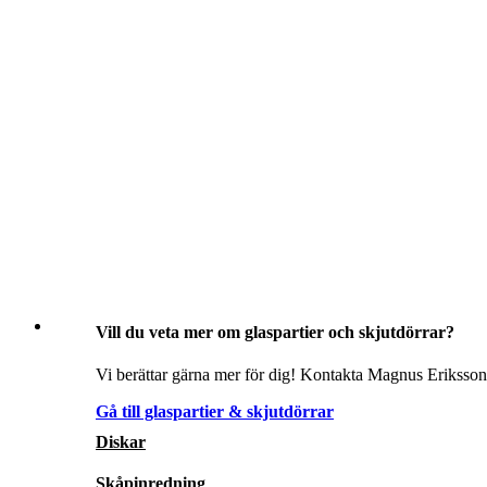
Vill du veta mer om glaspartier och skjutdörrar?
Vi berättar gärna mer för dig! Kontakta Magnus Eriksson 
Gå till glaspartier & skjutdörrar
Diskar
Skåpinredning