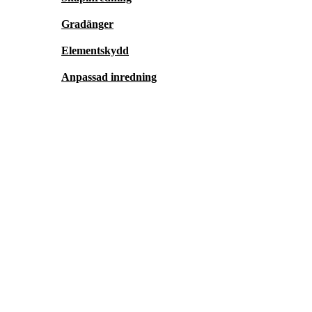
Gradänger
Elementskydd
Anpassad inredning