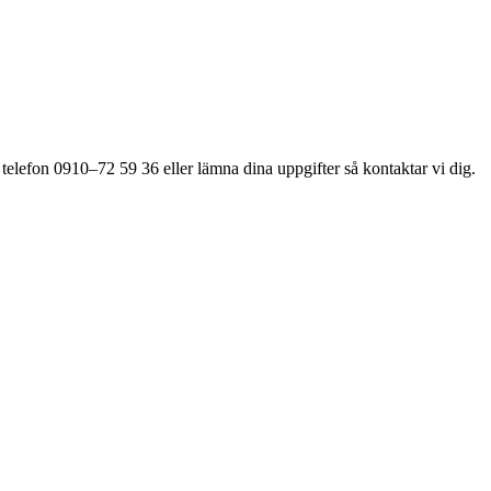
 telefon 0910–72 59 36 eller lämna dina uppgifter så kontaktar vi dig.