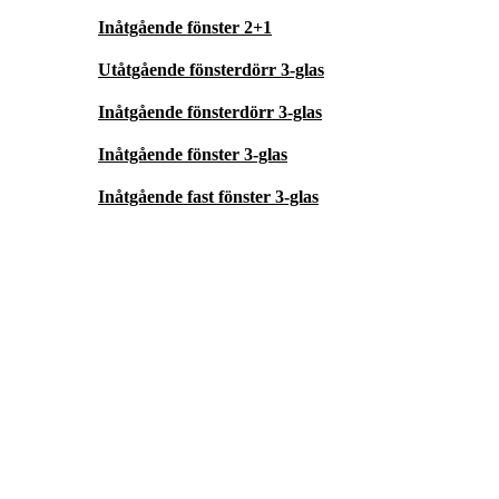
Inåtgående fönster 2+1
Utåtgående fönsterdörr 3-glas
Inåtgående fönsterdörr 3-glas
Inåtgående fönster 3-glas
Inåtgående fast fönster 3-glas