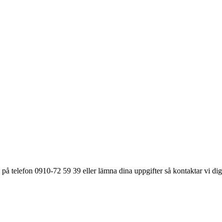
på telefon 0910-72 59 39 eller lämna dina uppgifter så kontaktar vi dig