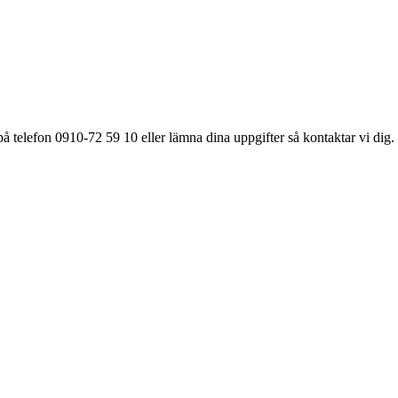
å telefon 0910-72 59 10 eller lämna dina uppgifter så kontaktar vi dig.