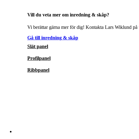
Vill du veta mer om inredning & skåp?
Vi berättar gärna mer för dig! Kontakta Lars Wiklund på t
Gå till inredning & skåp
Slät panel
Profilpanel
Ribbpanel