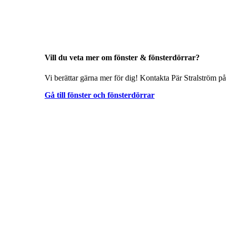
Vill du veta mer om fönster & fönsterdörrar?
Vi berättar gärna mer för dig! Kontakta Pär Stralström på
Gå till fönster och fönsterdörrar