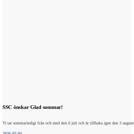
SSC önskar Glad sommar!
Vi tar sommarledigt från och med den 6 juli och är tillbaka igen den 3 august
2026-07-01