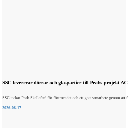
SSC levererar dörrar och glaspartier till Peabs projekt A
SSC tackar Peab Skellefteå för förtroendet och ett gott samarbete genom att få
2026-06-17