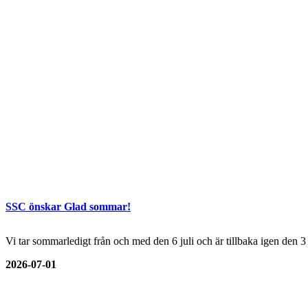
SSC önskar Glad sommar!
Vi tar sommarledigt från och med den 6 juli och är tillbaka igen den 
2026-07-01