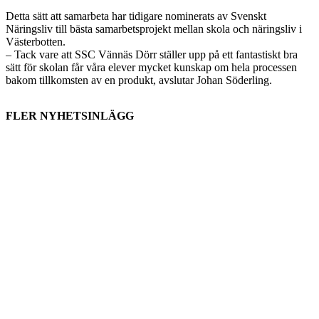
Detta sätt att samarbeta har tidigare nominerats av Svenskt
Näringsliv till bästa samarbetsprojekt mellan skola och näringsliv i
Västerbotten.
– Tack vare att SSC Vännäs Dörr ställer upp på ett fantastiskt bra
sätt för skolan får våra elever mycket kunskap om hela processen
bakom tillkomsten av en produkt, avslutar Johan Söderling.
FLER NYHETSINLÄGG