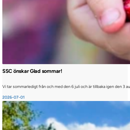
SSC önskar Glad sommar!
Vi tar sommarledigt från och med den 6 juli och är tillbaka igen den 3 a
2026-07-01