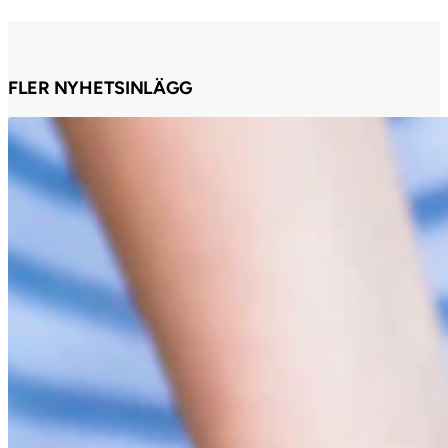
FLER NYHETSINLÄGG