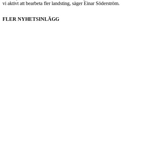
vi aktivt att bearbeta fler landsting, säger Einar Söderström.
FLER NYHETSINLÄGG