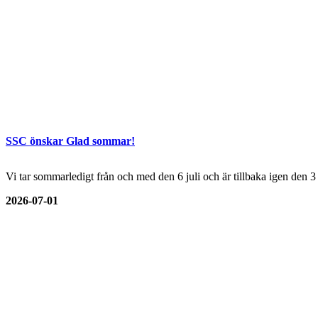
SSC önskar Glad sommar!
Vi tar sommarledigt från och med den 6 juli och är tillbaka igen den 
2026-07-01