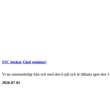
SSC önskar Glad sommar!
Vi tar sommarledigt från och med den 6 juli och är tillbaka igen den 
2026-07-01